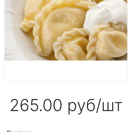
265.00
руб/шт