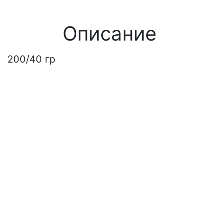
Описание
200/40 гр