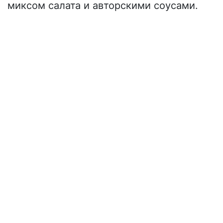
миксом салата и авторскими соусами.