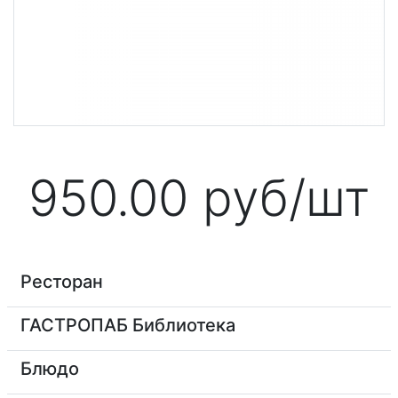
950.00
руб/шт
Ресторан
ГАСТРОПАБ Библиотека
Блюдо