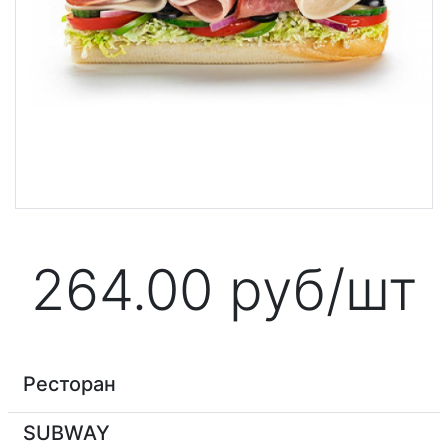
264.00
руб/шт
Ресторан
SUBWAY