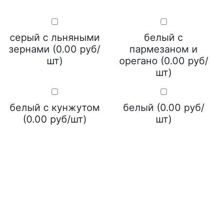
серый с льняными
белый с
зернами (0.00 руб/
пармезаном и
шт)
орегано (0.00 руб/
шт)
белый с кунжутом
белый (0.00 руб/
(0.00 руб/шт)
шт)