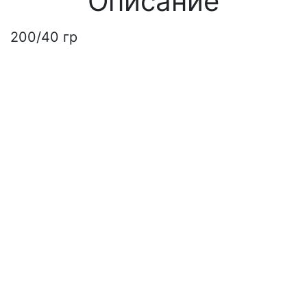
Описание
200/40 гр