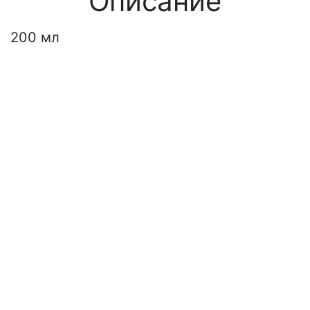
Описание
200 мл