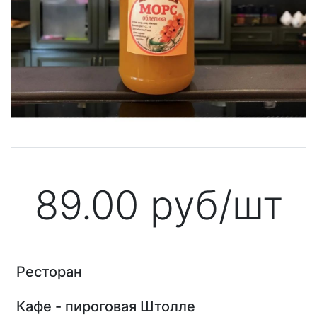
89.00
руб/шт
Ресторан
Кафе - пироговая Штолле