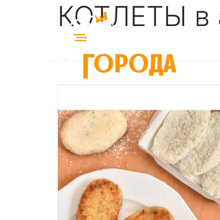
КОТЛЕТЫ в 