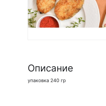
Описание
упаковка 240 гр