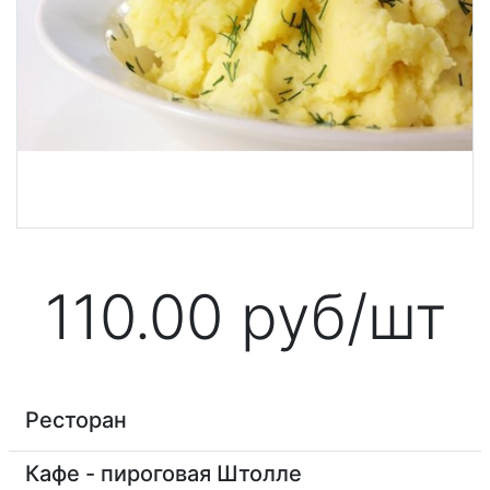
110.00
руб/шт
Ресторан
Кафе - пироговая Штолле