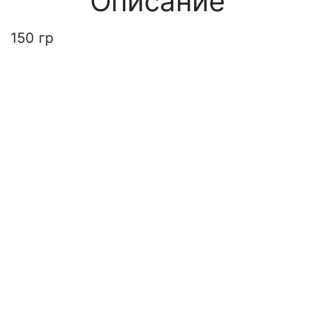
Описание
150 гр