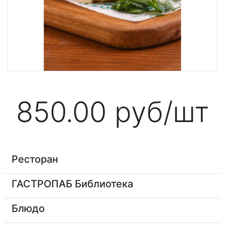
850.00
руб/шт
Ресторан
ГАСТРОПАБ Библиотека
Блюдо