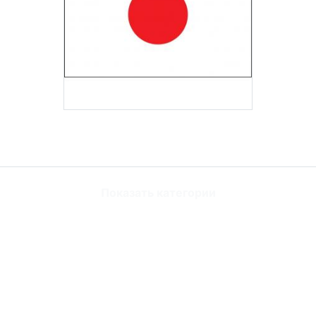
Показать категории